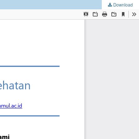
Download