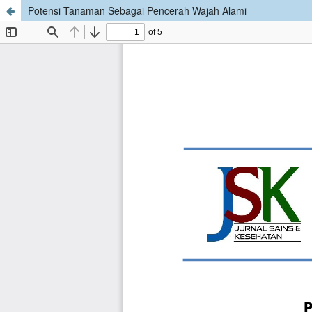
Potensi Tanaman Sebagai Pencerah Wajah Alami