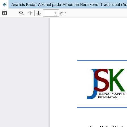
Analisis Kadar Alkohol pada Minuman Beralkohol Tradisional (A