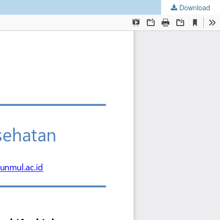
Download