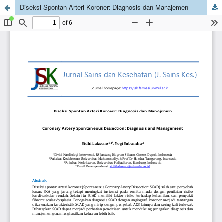
Diseksi Spontan Arteri Koroner: Diagnosis dan Manajemen