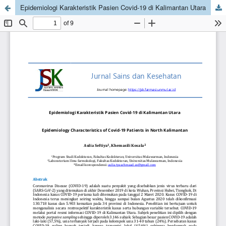
Epidemiologi Karakteristik Pasien Covid-19 di Kalimantan Utara