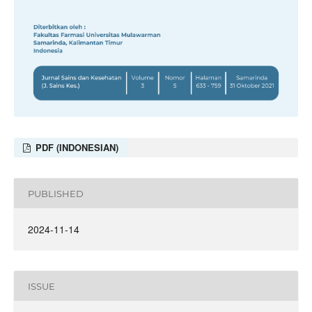
PDF (INDONESIAN)
PUBLISHED
2024-11-14
ISSUE