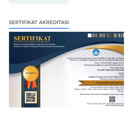
SERTIFIKAT AKREDITASI