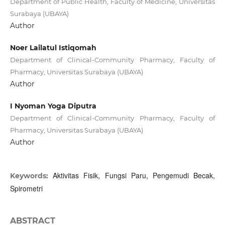
Department of Public Health, Faculty of Medicine, Universitas
Surabaya (UBAYA)
Author
Noer Lailatul Istiqomah
Department of Clinical-Community Pharmacy, Faculty of
Pharmacy, Universitas Surabaya (UBAYA)
Author
I Nyoman Yoga Diputra
Department of Clinical-Community Pharmacy, Faculty of
Pharmacy, Universitas Surabaya (UBAYA)
Author
Aktivitas Fisik, Fungsi Paru, Pengemudi Becak,
Keywords:
Spirometri
ABSTRACT