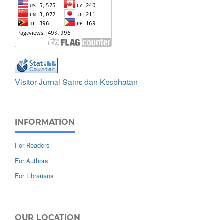
Visitor Jurnal Sains dan Kesehatan
INFORMATION
For Readers
For Authors
For Librarians
OUR LOCATION