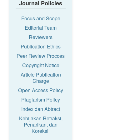
Journal Policies
Focus and Scope
Editorial Team
Reviewers
Publication Ethics
Peer Review Procces
Copyright Notice
Article Publication
Charge
Open Access Policy
Plagiarism Policy
Index dan Abtract
Kebijakan Retraksi,
Penarikan, dan
Koreksi