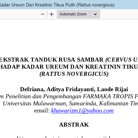
adar Ureum Dan Kreatinin Tikus Putih (Rattus novergicus)