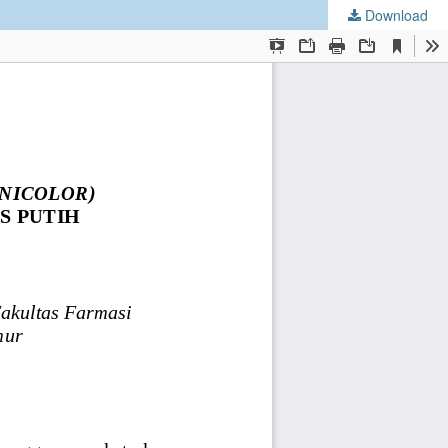
Download