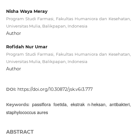
Nisha Waya Meray
Program Studi Farmasi, Fakultas Humaniora dan Kesehatan,
Universitas Mulia, Balikpapan, Indonesia
Author
Rofidah Nur Umar
Program Studi Farmasi, Fakultas Humaniora dan Kesehatan,
Universitas Mulia, Balikpapan, Indonesia
Author
DOI:
https://doi.org/10.30872/jsk.v6i3.777
passiflora foetida, ekstrak n-heksan, antibakteri,
Keywords:
staphylococcus aures
ABSTRACT