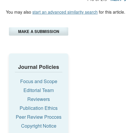
You may also
start an advanced similarity search
for this article.
MAKE A SUBMISSION
Journal Policies
Focus and Scope
Editorial Team
Reviewers
Publication Ethics
Peer Review Procces
Copyright Notice