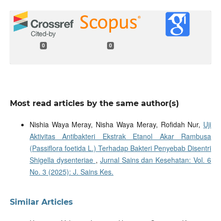
0
0
Most read articles by the same author(s)
Nishia Waya Meray, Nisha Waya Meray, Rofidah Nur,
Uji
Aktivitas Antibakteri Ekstrak Etanol Akar Rambusa
(Passiflora foetida L.) Terhadap Bakteri Penyebab Disentri
Shigella dysenteriae
,
Jurnal Sains dan Kesehatan: Vol. 6
No. 3 (2025): J. Sains Kes.
Similar Articles