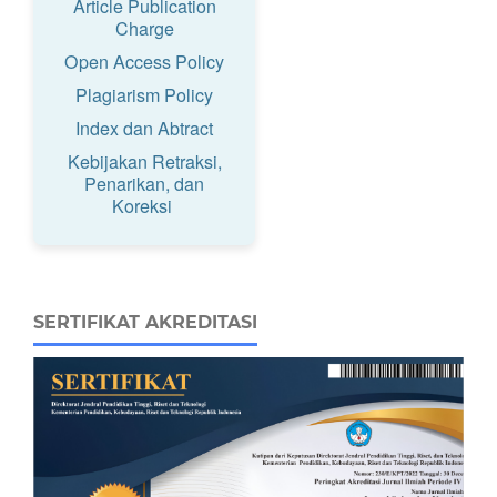
Article Publication
Charge
Open Access Policy
Plagiarism Policy
Index dan Abtract
Kebijakan Retraksi,
Penarikan, dan
Koreksi
SERTIFIKAT AKREDITASI