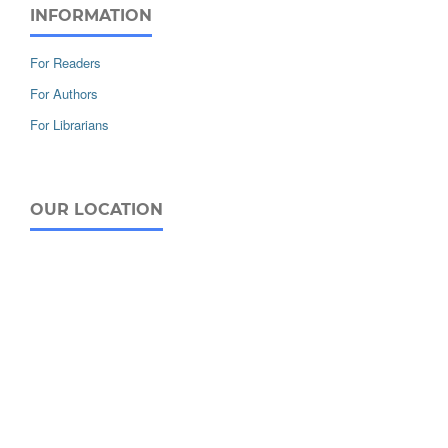
INFORMATION
For Readers
For Authors
For Librarians
OUR LOCATION