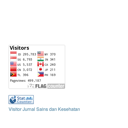
Visitor Jurnal Sains dan Kesehatan