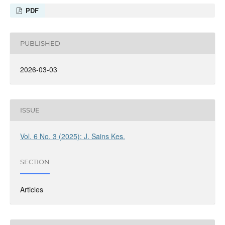
PDF
PUBLISHED
2026-03-03
ISSUE
Vol. 6 No. 3 (2025): J. Sains Kes.
SECTION
Articles