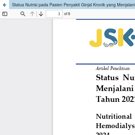
Status Nutrisi pada Pasien Penyakit Ginjal Kronik yang Menjala