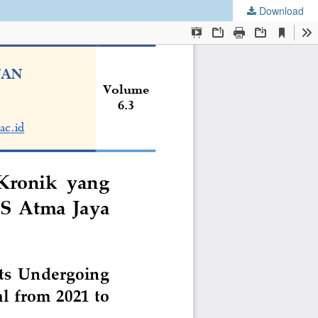
Download