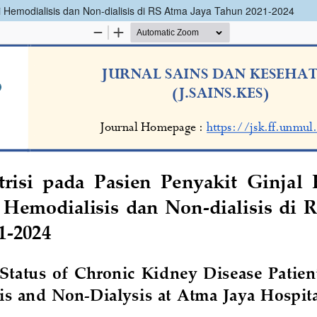
ni Hemodialisis dan Non-dialisis di RS Atma Jaya Tahun 2021-2024