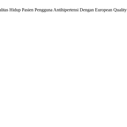
alitas Hidup Pasien Pengguna Antihipertensi Dengan European Qualit