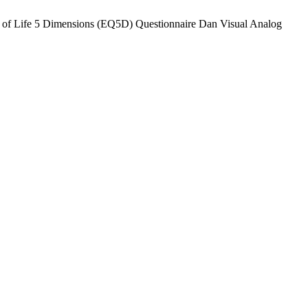
y of Life 5 Dimensions (EQ5D) Questionnaire Dan Visual Analog