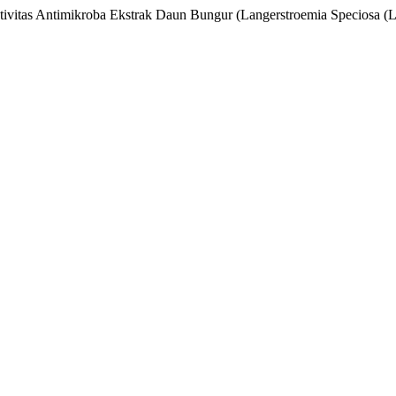
ktivitas Antimikroba Ekstrak Daun Bungur (Langerstroemia Speciosa (L