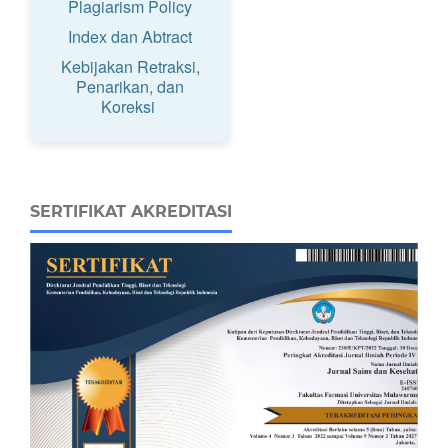
Plagiarism Policy
Index dan Abtract
Kebijakan Retraksi,
Penarikan, dan
Koreksi
SERTIFIKAT AKREDITASI