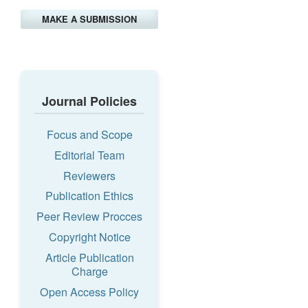
MAKE A SUBMISSION
Journal Policies
Focus and Scope
Editorial Team
Reviewers
Publication Ethics
Peer Review Procces
Copyright Notice
Article Publication
Charge
Open Access Policy