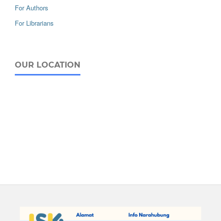
For Authors
For Librarians
OUR LOCATION