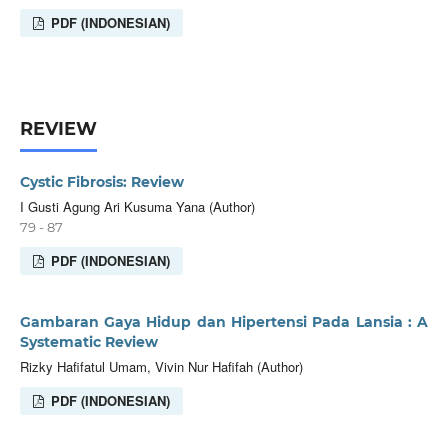
PDF (INDONESIAN)
REVIEW
Cystic Fibrosis: Review
I Gusti Agung Ari Kusuma Yana (Author)
79 - 87
PDF (INDONESIAN)
Gambaran Gaya Hidup dan Hipertensi Pada Lansia : A
Systematic Review
Rizky Hafifatul Umam, Vivin Nur Hafifah (Author)
PDF (INDONESIAN)