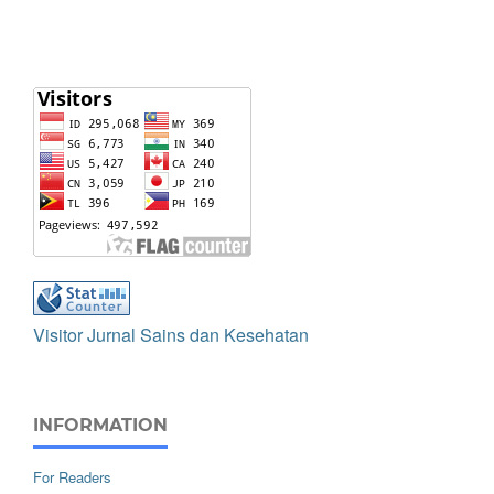
Visitor Jurnal Sains dan Kesehatan
INFORMATION
For Readers