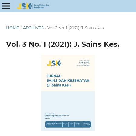
HOME
/
ARCHIVES
/
Vol. 3 No. 1 (2021): J. Sains Kes.
Vol. 3 No. 1 (2021): J. Sains Kes.