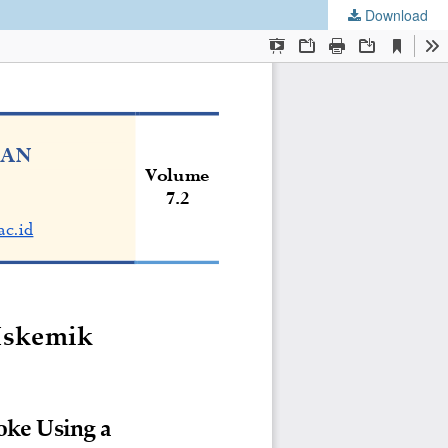
Download