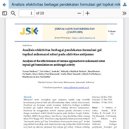
Analisis efektivitas berbagai pendekatan formulasi gel topikal mikonazol nitrat pada aktivitas antijamur