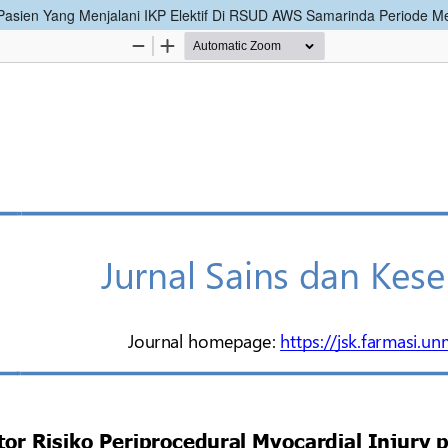
 Pasien Yang Menjalani IKP Elektif Di RSUD AWS Samarinda Periode M