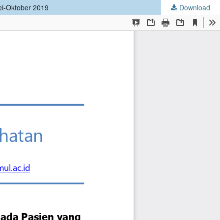
ei-Oktober 2019
Download