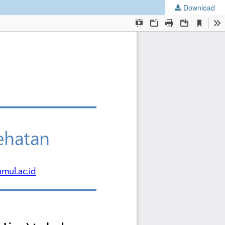
Download