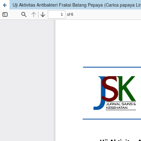
Uji Aktivitas Antibakteri Fraksi Batang Pepaya (Carica papaya Li