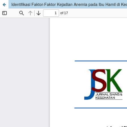
Identifikasi Faktor-Faktor Kejadian Anemia pada Ibu Hamil di