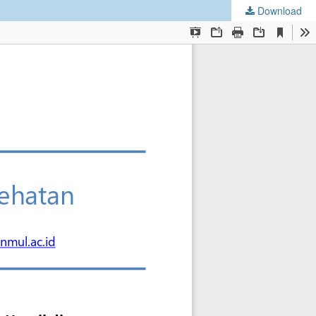
Download