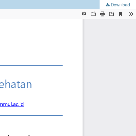
Download