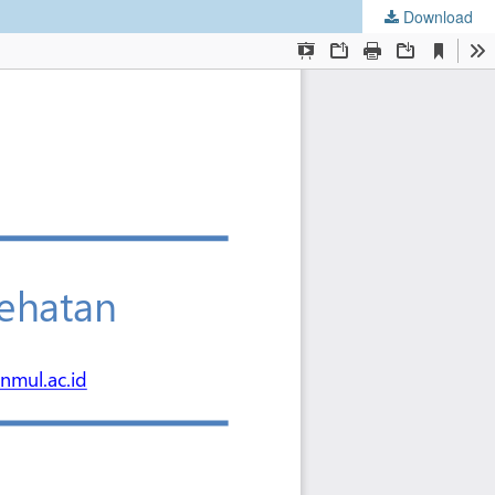
Download