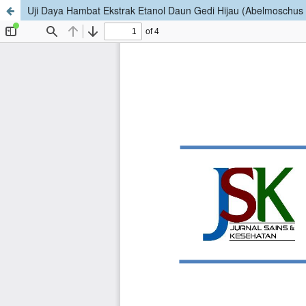
Uji Daya Hambat Ekstrak Etanol Daun Gedi Hijau (Abelmoschu