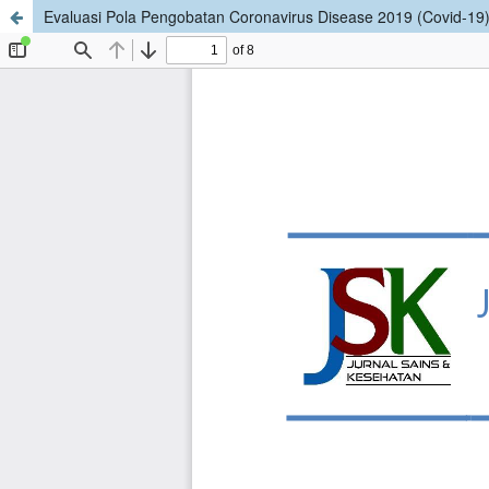
Evaluasi Pola Pengobatan Coronavirus Disease 2019 (Covid-19