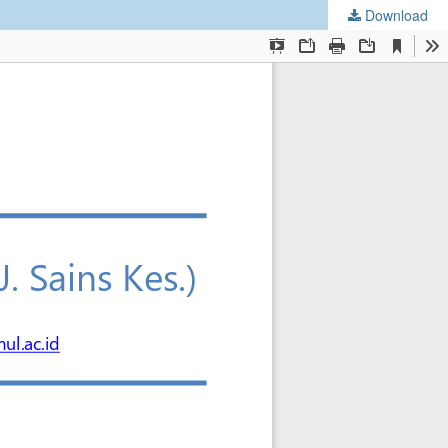
Download