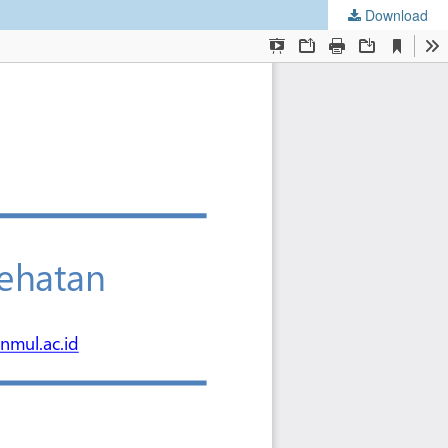
Download