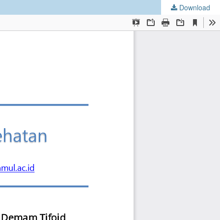
Download