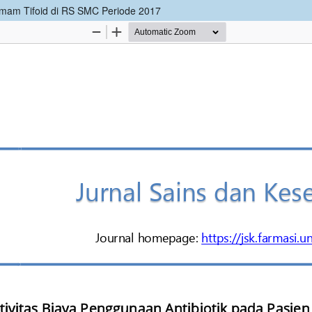
Demam Tifoid di RS SMC Periode 2017