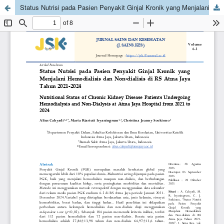
Status Nutrisi pada Pasien Penyakit Ginjal Kronik yang Menjalani Hemodialisis dan Non-dialisis di RS Atma Jaya Tahun 2021-2024