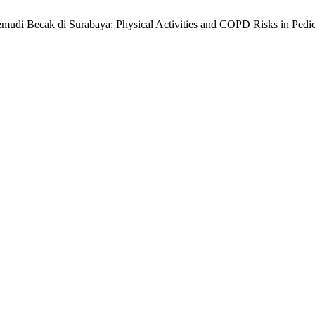
gemudi Becak di Surabaya: Physical Activities and COPD Risks in Pedi