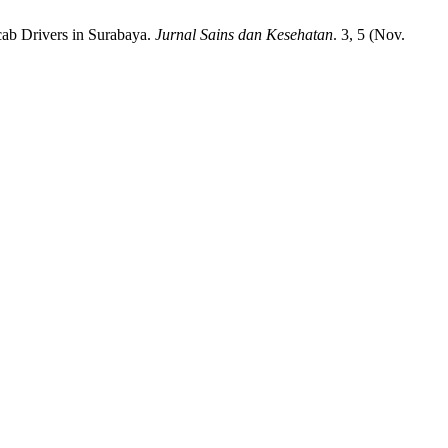
cab Drivers in Surabaya.
Jurnal Sains dan Kesehatan
. 3, 5 (Nov.