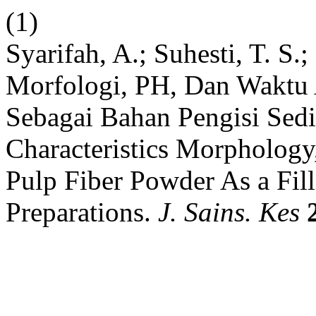
(1)
Syarifah, A.; Suhesti, T. S.
Morfologi, PH, Dan Waktu 
Sebagai Bahan Pengisi Sedi
Characteristics Morpholog
Pulp Fiber Powder As a Fill
Preparations.
J. Sains. Kes