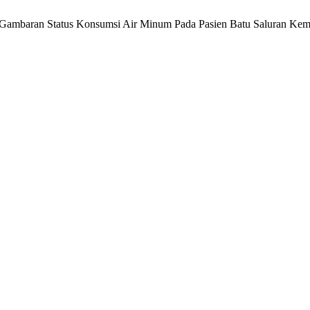
E. Gambaran Status Konsumsi Air Minum Pada Pasien Batu Saluran Ke