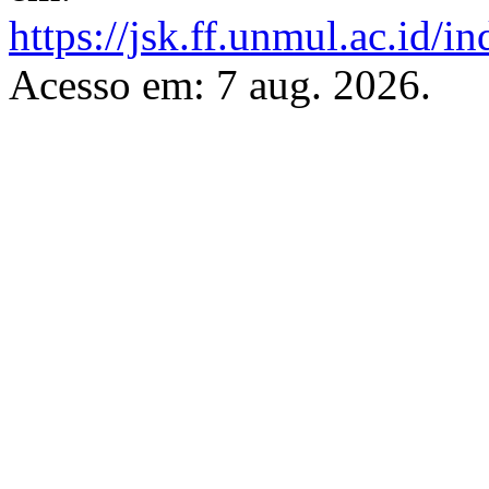
https://jsk.ff.unmul.ac.id/
Acesso em: 7 aug. 2026.