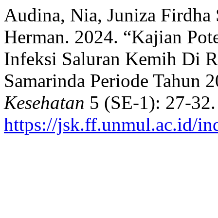
Audina, Nia, Juniza Firdha
Herman. 2024. “Kajian Pote
Infeksi Saluran Kemih Di
Samarinda Periode Tahun 
Kesehatan
5 (SE-1): 27-32.
https://jsk.ff.unmul.ac.id/