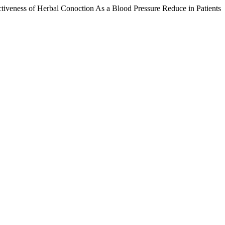
veness of Herbal Conoction As a Blood Pressure Reduce in Patients