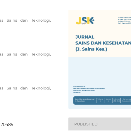
s Sains dan Teknologi,
s Sains dan Teknologi,
s Sains dan Teknologi,
PUBLISHED
-%20485