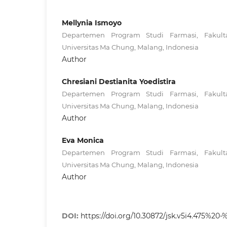
Mellynia Ismoyo
Departemen Program Studi Farmasi, Fakulta
Universitas Ma Chung, Malang, Indonesia
Author
Chresiani Destianita Yoedistira
Departemen Program Studi Farmasi, Fakulta
Universitas Ma Chung, Malang, Indonesia
Author
Eva Monica
Departemen Program Studi Farmasi, Fakulta
Universitas Ma Chung, Malang, Indonesia
Author
DOI:
https://doi.org/10.30872/jsk.v5i4.475%20