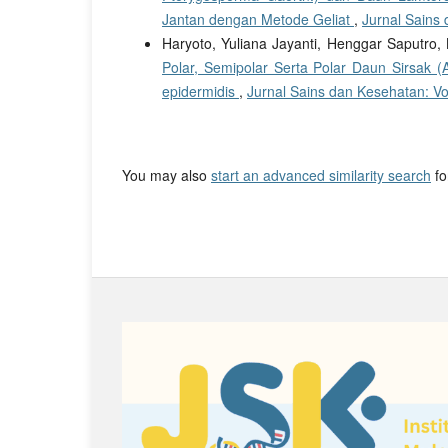
Jantan dengan Metode Geliat
,
Jurnal Sains 
Haryoto, Yuliana Jayanti, Henggar Saputro
Polar, Semipolar Serta Polar Daun Sirsak 
epidermidis
,
Jurnal Sains dan Kesehatan: Vol
You may also
start an advanced similarity search
for