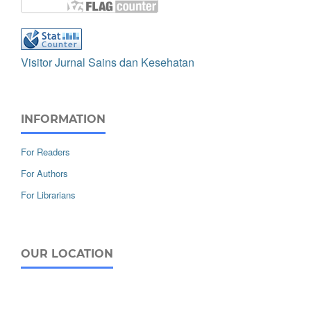
Visitor Jurnal Sains dan Kesehatan
INFORMATION
For Readers
For Authors
For Librarians
OUR LOCATION