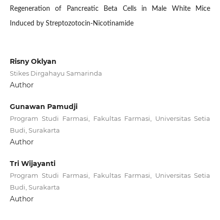
Regeneration of Pancreatic Beta Cells in Male White Mice
Induced by Streptozotocin-Nicotinamide
Risny Oklyan
Stikes Dirgahayu Samarinda
Author
Gunawan Pamudji
Program Studi Farmasi, Fakultas Farmasi, Universitas Setia
Budi, Surakarta
Author
Tri Wijayanti
Program Studi Farmasi, Fakultas Farmasi, Universitas Setia
Budi, Surakarta
Author