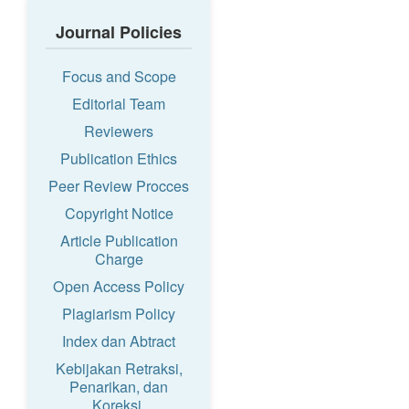
Journal Policies
Focus and Scope
Editorial Team
Reviewers
Publication Ethics
Peer Review Procces
Copyright Notice
Article Publication
Charge
Open Access Policy
Plagiarism Policy
Index dan Abtract
Kebijakan Retraksi,
Penarikan, dan
Koreksi