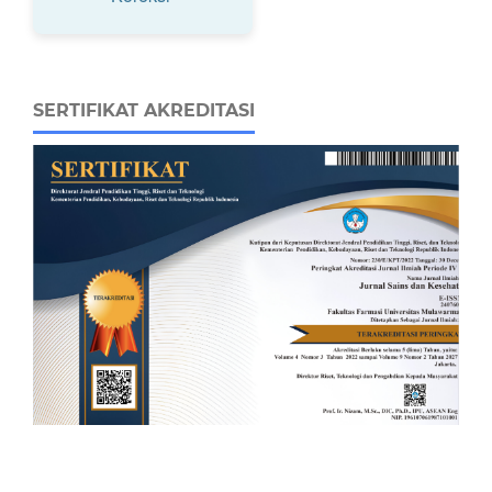
SERTIFIKAT AKREDITASI