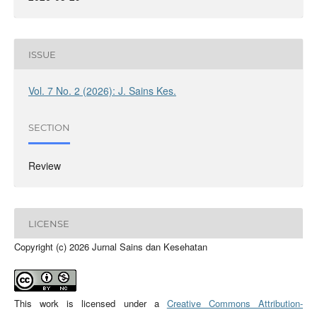
ISSUE
Vol. 7 No. 2 (2026): J. Sains Kes.
SECTION
Review
LICENSE
Copyright (c) 2026 Jurnal Sains dan Kesehatan
This work is licensed under a
Creative Commons Attribution-