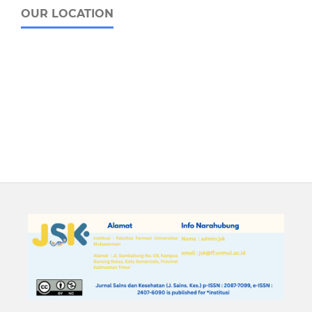
OUR LOCATION