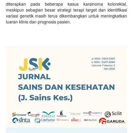
diterapkan pada beberapa kasus karsinoma kolorektal,
meskipun sebagian besar strategi terapi target dan identifikasi
variasi genetik masih terus dikembangkan untuk meningkatkan
luaran klinis dan prognosis pasien.