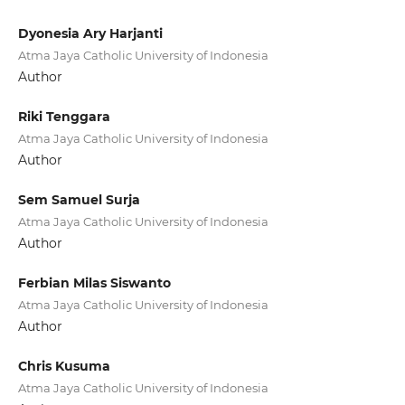
Dyonesia Ary Harjanti
Atma Jaya Catholic University of Indonesia
Author
Riki Tenggara
Atma Jaya Catholic University of Indonesia
Author
Sem Samuel Surja
Atma Jaya Catholic University of Indonesia
Author
Ferbian Milas Siswanto
Atma Jaya Catholic University of Indonesia
Author
Chris Kusuma
Atma Jaya Catholic University of Indonesia