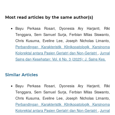
Most read articles by the same author(s)
Bayu Perkasa Rosari, Dyonesia Ary Harjanti, Riki
Tenggara, Sem Samuel Surja, Ferbian Milas Siswanto,
Chris Kusuma, Eveline Lee, Joseph Nicholas Limanto,
Perbandingan Karakteristik Klinikopatologik Karsinoma
Kolorektal antara Pasien Geriatri dan Non-Geriatri
,
Jurnal
Sains dan Kesehatan: Vol. 6 No. 3 (2025): J. Sains Kes.
Similar Articles
Bayu Perkasa Rosari, Dyonesia Ary Harjanti, Riki
Tenggara, Sem Samuel Surja, Ferbian Milas Siswanto,
Chris Kusuma, Eveline Lee, Joseph Nicholas Limanto,
Perbandingan Karakteristik Klinikopatologik Karsinoma
Kolorektal antara Pasien Geriatri dan Non-Geriatri
,
Jurnal