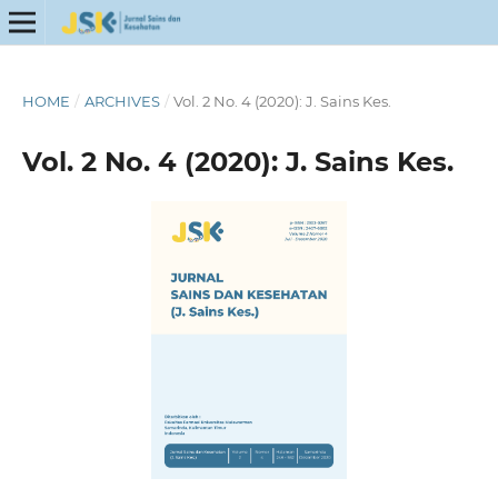
HOME
/
ARCHIVES
/
Vol. 2 No. 4 (2020): J. Sains Kes.
Vol. 2 No. 4 (2020): J. Sains Kes.