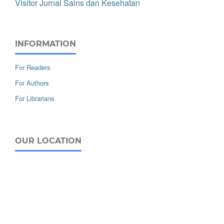
Visitor Jurnal Sains dan Kesehatan
INFORMATION
For Readers
For Authors
For Librarians
OUR LOCATION