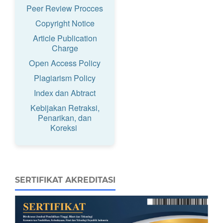
Peer Review Procces
Copyright Notice
Article Publication
Charge
Open Access Policy
Plagiarism Policy
Index dan Abtract
Kebijakan Retraksi,
Penarikan, dan
Koreksi
SERTIFIKAT AKREDITASI