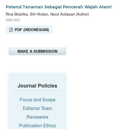
Potensi Tanaman Sebagai Pencerah Wajah Alami
Rina Mustika, Siti Hindun, Nurul Auliasari (Author)
558-562
PDF (INDONESIAN)
MAKE A SUBMISSION
Journal Policies
Focus and Scope
Editorial Team
Reviewers
Publication Ethics