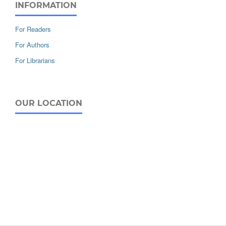
INFORMATION
For Readers
For Authors
For Librarians
OUR LOCATION