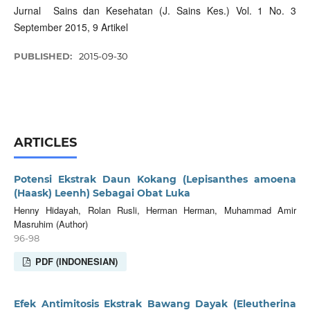
Jurnal Sains dan Kesehatan (J. Sains Kes.) Vol. 1 No. 3
September 2015, 9 Artikel
PUBLISHED:
2015-09-30
ARTICLES
Potensi Ekstrak Daun Kokang (Lepisanthes amoena
(Haask) Leenh) Sebagai Obat Luka
Henny Hidayah, Rolan Rusli, Herman Herman, Muhammad Amir
Masruhim (Author)
96-98
PDF (INDONESIAN)
Efek Antimitosis Ekstrak Bawang Dayak (Eleutherina