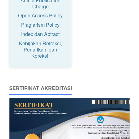
Article Publication
Charge
Open Access Policy
Plagiarism Policy
Index dan Abtract
Kebijakan Retraksi,
Penarikan, dan
Koreksi
SERTIFIKAT AKREDITASI