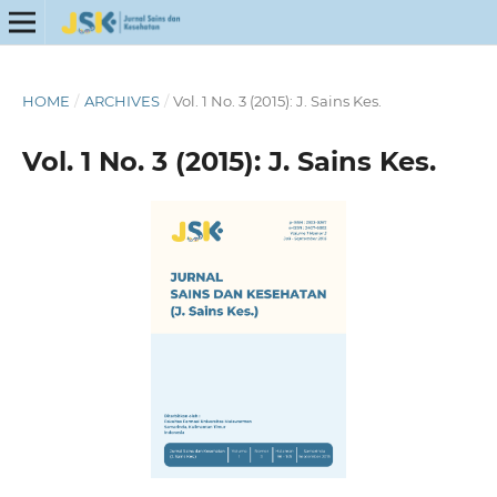
HOME
/
ARCHIVES
/
Vol. 1 No. 3 (2015): J. Sains Kes.
Vol. 1 No. 3 (2015): J. Sains Kes.