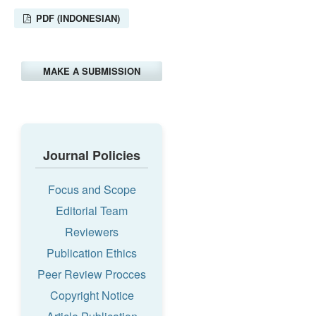
PDF (INDONESIAN)
MAKE A SUBMISSION
Journal Policies
Focus and Scope
Editorial Team
Reviewers
Publication Ethics
Peer Review Procces
Copyright Notice