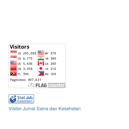
Visitor Jurnal Sains dan Kesehatan