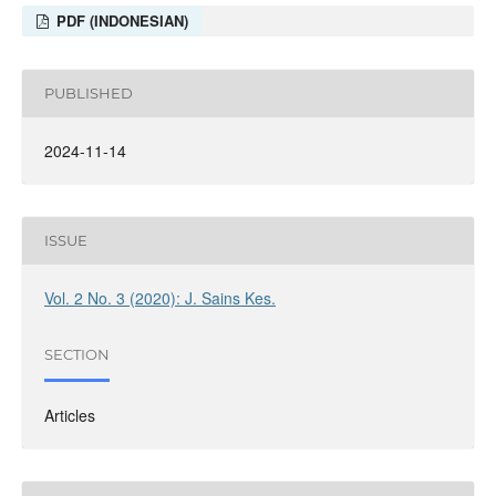
PDF (INDONESIAN)
PUBLISHED
2024-11-14
ISSUE
Vol. 2 No. 3 (2020): J. Sains Kes.
SECTION
Articles