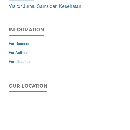
Visitor Jurnal Sains dan Kesehatan
INFORMATION
For Readers
For Authors
For Librarians
OUR LOCATION