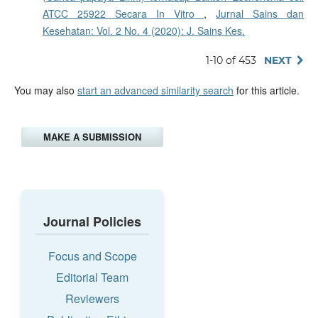
ATCC 25922 Secara In Vitro
,
Jurnal Sains dan
Kesehatan: Vol. 2 No. 4 (2020): J. Sains Kes.
1-10 of 453
NEXT
You may also
start an advanced similarity search
for this article.
MAKE A SUBMISSION
Journal Policies
Focus and Scope
Editorial Team
Reviewers