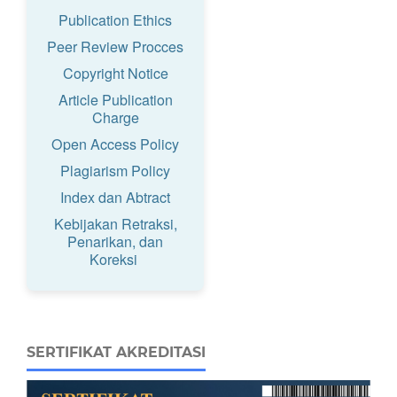
Publication Ethics
Peer Review Procces
Copyright Notice
Article Publication
Charge
Open Access Policy
Plagiarism Policy
Index dan Abtract
Kebijakan Retraksi,
Penarikan, dan
Koreksi
SERTIFIKAT AKREDITASI