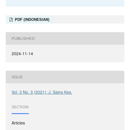
PDF (INDONESIAN)
PUBLISHED
2024-11-14
ISSUE
Vol. 3 No. 3 (2021): J. Sains Kes.
SECTION
Articles