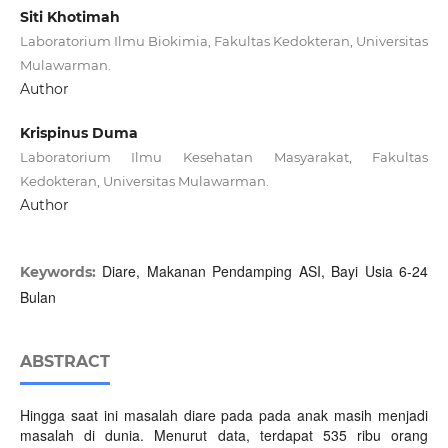
Siti Khotimah
Laboratorium Ilmu Biokimia, Fakultas Kedokteran, Universitas
Mulawarman.
Author
Krispinus Duma
Laboratorium Ilmu Kesehatan Masyarakat, Fakultas
Kedokteran, Universitas Mulawarman.
Author
Diare, Makanan Pendamping ASI, Bayi Usia 6-24
Keywords:
Bulan
ABSTRACT
Hingga saat ini masalah diare pada pada anak masih menjadi
masalah di dunia. Menurut data, terdapat 535 ribu orang