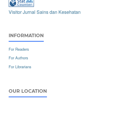
Visitor Jurnal Sains dan Kesehatan
INFORMATION
For Readers
For Authors
For Librarians
OUR LOCATION