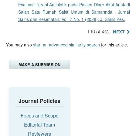
Evaluasi Terapi Antibiotik pada Pasien Diare Akut Anak di
Salah Satu Rumah Sakit Umum di Samarinda
,
Jurnal
Sains dan Kesehatan: Vol. 7 No. 1 (2026): J. Sains Kes.
1-10 of 462
NEXT
You may also
start an advanced similarity search
for this article.
MAKE A SUBMISSION
Journal Policies
Focus and Scope
Editorial Team
Reviewers