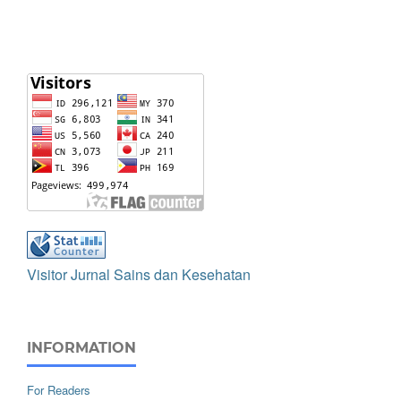
Visitor Jurnal Sains dan Kesehatan
INFORMATION
For Readers