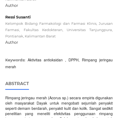
Author
Ressi Susanti
Kelompok Bidang Farmakologi dan Farmasi Klinis, Jurusan
Farmasi, Fakultas Kedokteran, Universitas Tanjungpura,
Pontianak, Kalimantan Barat
Author
Aktivitas antioksidan , DPPH, Rimpang jeringau
Keywords:
merah
ABSTRACT
Rimpang jeringau merah (Acorus sp.) secara empiris digunakan
oleh masyarakat Dayak untuk mengobati sejumlah penyakit
seperti demam berdarah, penyakit kulit dan kolik. Sangat sedikit
penelitian yang meneliti efektivitas penggunaan rimpang