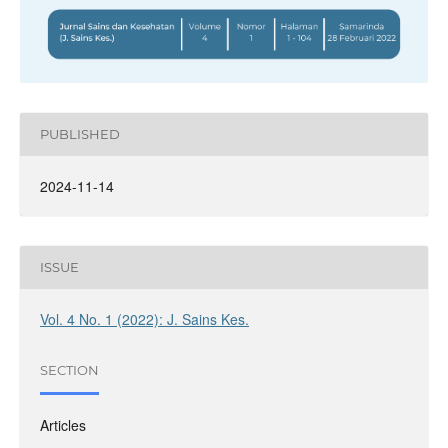
PUBLISHED
2024-11-14
ISSUE
Vol. 4 No. 1 (2022): J. Sains Kes.
SECTION
Articles