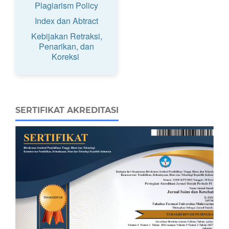
Plagiarism Policy
Index dan Abtract
Kebijakan Retraksi,
Penarikan, dan
Koreksi
SERTIFIKAT AKREDITASI