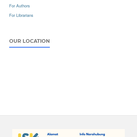
For Authors
For Librarians
OUR LOCATION