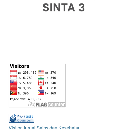
Visitor Jurnal Sains dan Kesehatan