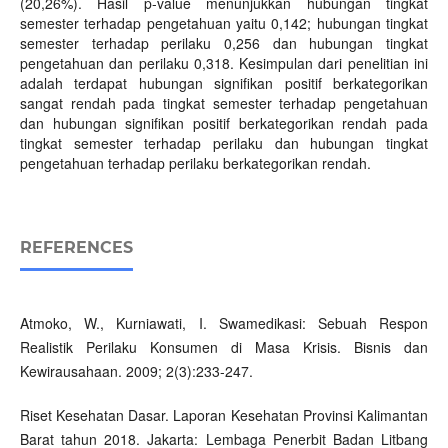
(20,26%). Hasil p-value menunjukkan hubungan tingkat
semester terhadap pengetahuan yaitu 0,142; hubungan tingkat
semester terhadap perilaku 0,256 dan hubungan tingkat
pengetahuan dan perilaku 0,318. Kesimpulan dari penelitian ini
adalah terdapat hubungan signifikan positif berkategorikan
sangat rendah pada tingkat semester terhadap pengetahuan
dan hubungan signifikan positif berkategorikan rendah pada
tingkat semester terhadap perilaku dan hubungan tingkat
pengetahuan terhadap perilaku berkategorikan rendah.
REFERENCES
Atmoko, W., Kurniawati, I. Swamedikasi: Sebuah Respon
Realistik Perilaku Konsumen di Masa Krisis. Bisnis dan
Kewirausahaan. 2009; 2(3):233-247.
Riset Kesehatan Dasar. Laporan Kesehatan Provinsi Kalimantan
Barat tahun 2018. Jakarta: Lembaga Penerbit Badan Litbang