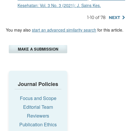
Kesehatan: Vol. 3 No. 3 (2021): J. Sains Kes.
1-10 of 78
NEXT
You may also
start an advanced similarity search
for this article.
MAKE A SUBMISSION
Journal Policies
Focus and Scope
Editorial Team
Reviewers
Publication Ethics