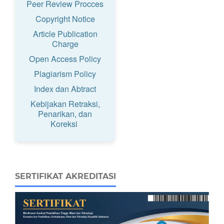
Peer Review Procces
Copyright Notice
Article Publication
Charge
Open Access Policy
Plagiarism Policy
Index dan Abtract
Kebijakan Retraksi,
Penarikan, dan
Koreksi
SERTIFIKAT AKREDITASI