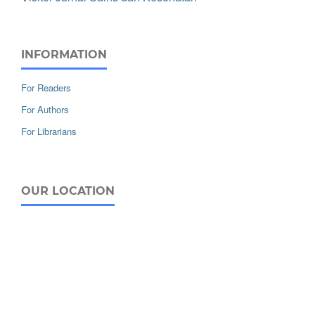
INFORMATION
For Readers
For Authors
For Librarians
OUR LOCATION