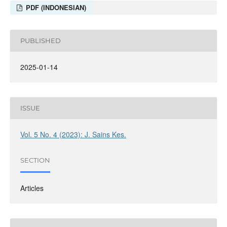
PDF (INDONESIAN)
PUBLISHED
2025-01-14
ISSUE
Vol. 5 No. 4 (2023): J. Sains Kes.
SECTION
Articles