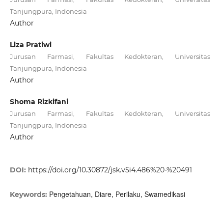
Tanjungpura, Indonesia
Author
Liza Pratiwi
Jurusan Farmasi, Fakultas Kedokteran, Universitas
Tanjungpura, Indonesia
Author
Shoma Rizkifani
Jurusan Farmasi, Fakultas Kedokteran, Universitas
Tanjungpura, Indonesia
Author
DOI:
https://doi.org/10.30872/jsk.v5i4.486%20-%20491
Pengetahuan, Diare, Perilaku, Swamedikasi
Keywords: