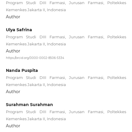
Program Studi DIII Farmasi, Jurusan Farmasi, Poltekkes
Kemenkes Jakarta II, Indonesia
Author
Ulya Safrina
Program Studi DIII Farmasi, Jurusan Farmasi, Poltekkes
Kemenkes Jakarta II, Indonesia
Author
https://orcid.org/0000-0002-8506-5334
Nanda Puspita
Program Studi DIII Farmasi, Jurusan Farmasi, Poltekkes
Kemenkes Jakarta II, Indonesia
Author
Surahman Surahman
Program Studi DIII Farmasi, Jurusan Farmasi, Poltekkes
Kemenkes Jakarta II, Indonesia
Author