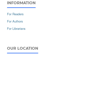
INFORMATION
For Readers
For Authors
For Librarians
OUR LOCATION