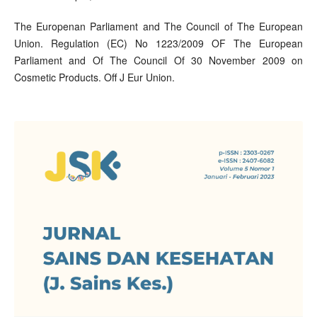
The Europenan Parliament and The Council of The European
Union. Regulation (EC) No 1223/2009 OF The European
Parliament and Of The Council Of 30 November 2009 on
Cosmetic Products. Off J Eur Union.