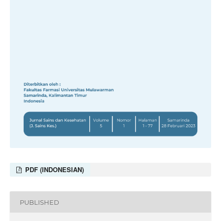
PDF (INDONESIAN)
PUBLISHED