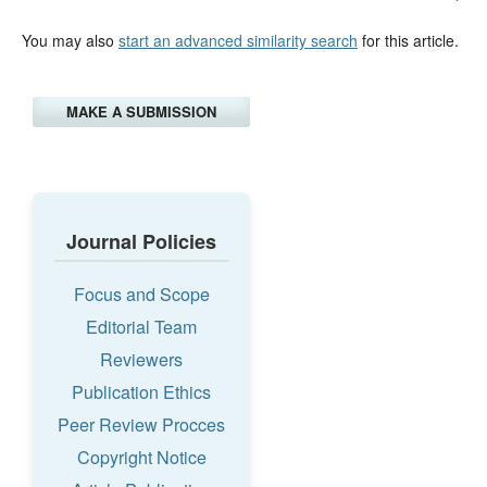
You may also
start an advanced similarity search
for this article.
MAKE A SUBMISSION
Journal Policies
Focus and Scope
Editorial Team
Reviewers
Publication Ethics
Peer Review Procces
Copyright Notice