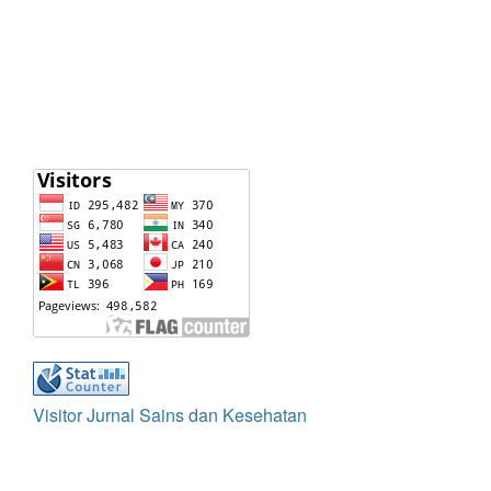
Visitor Jurnal Sains dan Kesehatan