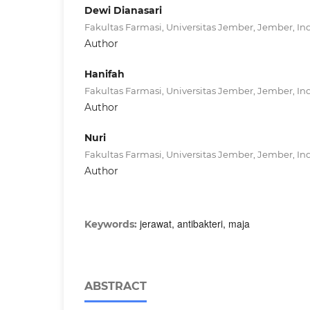
Dewi Dianasari
Fakultas Farmasi, Universitas Jember, Jember, In
Author
Hanifah
Fakultas Farmasi, Universitas Jember, Jember, In
Author
Nuri
Fakultas Farmasi, Universitas Jember, Jember, In
Author
jerawat, antibakteri, maja
Keywords:
ABSTRACT