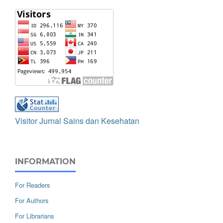
Visitor Jurnal Sains dan Kesehatan
INFORMATION
For Readers
For Authors
For Librarians