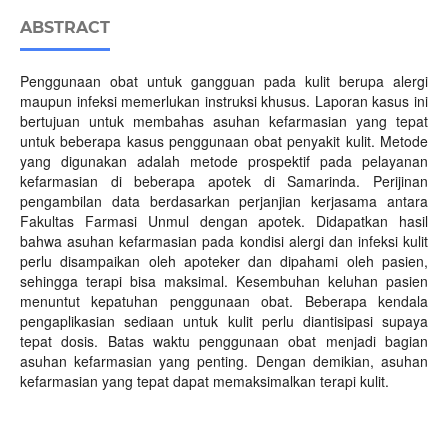
ABSTRACT
Penggunaan obat untuk gangguan pada kulit berupa alergi
maupun infeksi memerlukan instruksi khusus. Laporan kasus ini
bertujuan untuk membahas asuhan kefarmasian yang tepat
untuk beberapa kasus penggunaan obat penyakit kulit. Metode
yang digunakan adalah metode prospektif pada pelayanan
kefarmasian di beberapa apotek di Samarinda. Perijinan
pengambilan data berdasarkan perjanjian kerjasama antara
Fakultas Farmasi Unmul dengan apotek. Didapatkan hasil
bahwa asuhan kefarmasian pada kondisi alergi dan infeksi kulit
perlu disampaikan oleh apoteker dan dipahami oleh pasien,
sehingga terapi bisa maksimal. Kesembuhan keluhan pasien
menuntut kepatuhan penggunaan obat. Beberapa kendala
pengaplikasian sediaan untuk kulit perlu diantisipasi supaya
tepat dosis. Batas waktu penggunaan obat menjadi bagian
asuhan kefarmasian yang penting. Dengan demikian, asuhan
kefarmasian yang tepat dapat memaksimalkan terapi kulit.