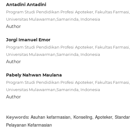
Antadini Antadini
Program Studi Pendidikan Profesi Apoteker, Fakultas Farmasi,
Universitas Mulawarman,Samarinda, Indonesia
Author
Jorgi Imanuel Emor
Program Studi Pendidikan Profesi Apoteker, Fakultas Farmasi,
Universitas Mulawarman,Samarinda, Indonesia
Author
Pabely Nahwan Maulana
Program Studi Pendidikan Profesi Apoteker, Fakultas Farmasi,
Universitas Mulawarman,Samarinda, Indonesia
Author
Asuhan kefarmasian, Konseling, Apoteker, Standar
Keywords:
Pelayanan Kefarmasian