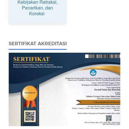
Kebijakan Retraksi,
Penarikan, dan
Koreksi
SERTIFIKAT AKREDITASI