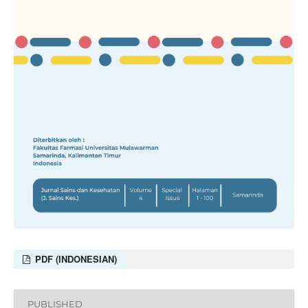
PDF (INDONESIAN)
PUBLISHED