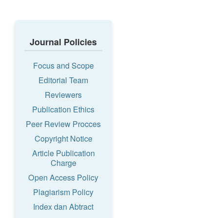
Journal Policies
Focus and Scope
Editorial Team
Reviewers
Publication Ethics
Peer Review Procces
Copyright Notice
Article Publication
Charge
Open Access Policy
Plagiarism Policy
Index dan Abtract