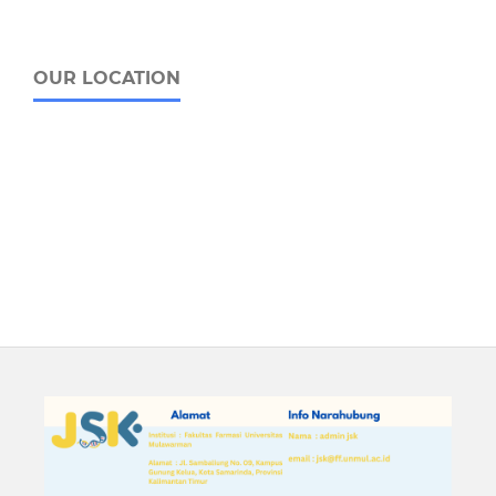
OUR LOCATION