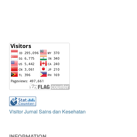
Visitor Jurnal Sains dan Kesehatan
INFORMATION