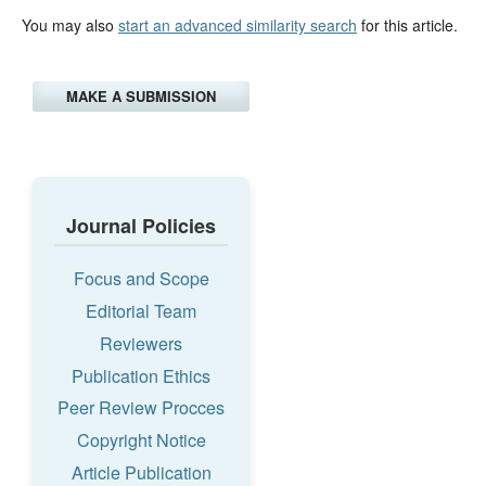
You may also
start an advanced similarity search
for this article.
MAKE A SUBMISSION
Journal Policies
Focus and Scope
Editorial Team
Reviewers
Publication Ethics
Peer Review Procces
Copyright Notice
Article Publication