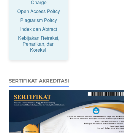
Charge
Open Access Policy
Plagiarism Policy
Index dan Abtract
Kebijakan Retraksi,
Penarikan, dan
Koreksi
SERTIFIKAT AKREDITASI