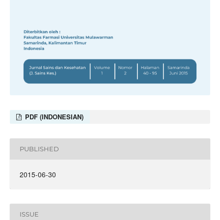
PDF (INDONESIAN)
PUBLISHED
2015-06-30
ISSUE