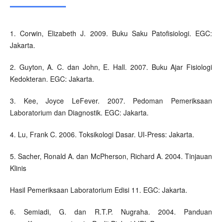
1. Corwin, Elizabeth J. 2009. Buku Saku Patofisiologi. EGC:
Jakarta.
2. Guyton, A. C. dan John, E. Hall. 2007. Buku Ajar Fisiologi
Kedokteran. EGC: Jakarta.
3. Kee, Joyce LeFever. 2007. Pedoman Pemeriksaan
Laboratorium dan Diagnostik. EGC: Jakarta.
4. Lu, Frank C. 2006. Toksikologi Dasar. UI-Press: Jakarta.
5. Sacher, Ronald A. dan McPherson, Richard A. 2004. Tinjauan
Klinis
Hasil Pemeriksaan Laboratorium Edisi 11. EGC: Jakarta.
6. Semiadi, G. dan R.T.P. Nugraha. 2004. Panduan