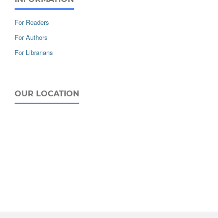
For Readers
For Authors
For Librarians
OUR LOCATION