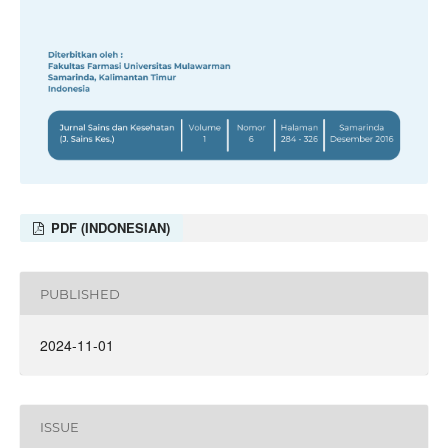
PDF (INDONESIAN)
PUBLISHED
2024-11-01
ISSUE