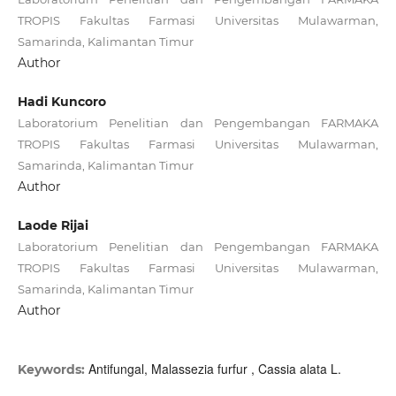
TROPIS Fakultas Farmasi Universitas Mulawarman,
Samarinda, Kalimantan Timur
Author
Hadi Kuncoro
Laboratorium Penelitian dan Pengembangan FARMAKA
TROPIS Fakultas Farmasi Universitas Mulawarman,
Samarinda, Kalimantan Timur
Author
Laode Rijai
Laboratorium Penelitian dan Pengembangan FARMAKA
TROPIS Fakultas Farmasi Universitas Mulawarman,
Samarinda, Kalimantan Timur
Author
Antifungal, Malassezia furfur , Cassia alata L.
Keywords: