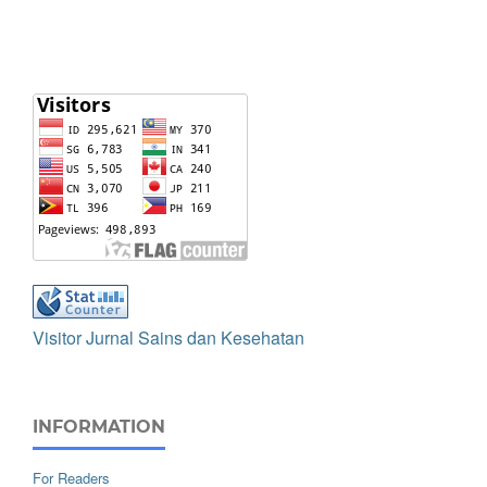
Visitor Jurnal Sains dan Kesehatan
INFORMATION
For Readers