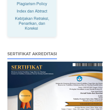
Plagiarism Policy
Index dan Abtract
Kebijakan Retraksi,
Penarikan, dan
Koreksi
SERTIFIKAT AKREDITASI