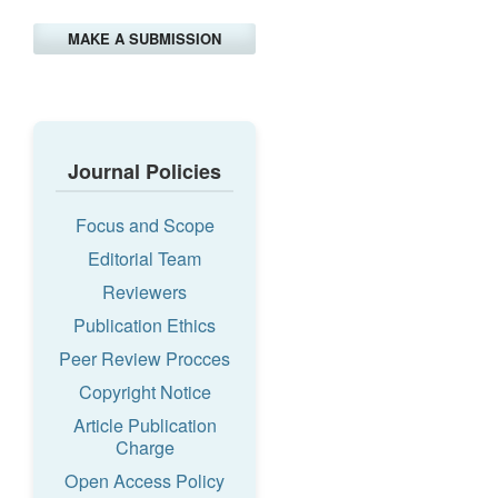
MAKE A SUBMISSION
Journal Policies
Focus and Scope
Editorial Team
Reviewers
Publication Ethics
Peer Review Procces
Copyright Notice
Article Publication
Charge
Open Access Policy