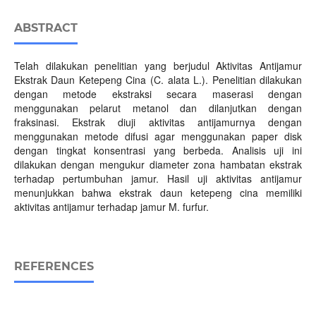
ABSTRACT
Telah dilakukan penelitian yang berjudul Aktivitas Antijamur
Ekstrak Daun Ketepeng Cina (C. alata L.). Penelitian dilakukan
dengan metode ekstraksi secara maserasi dengan
menggunakan pelarut metanol dan dilanjutkan dengan
fraksinasi. Ekstrak diuji aktivitas antijamurnya dengan
menggunakan metode difusi agar menggunakan paper disk
dengan tingkat konsentrasi yang berbeda. Analisis uji ini
dilakukan dengan mengukur diameter zona hambatan ekstrak
terhadap pertumbuhan jamur. Hasil uji aktivitas antijamur
menunjukkan bahwa ekstrak daun ketepeng cina memiliki
aktivitas antijamur terhadap jamur M. furfur.
REFERENCES