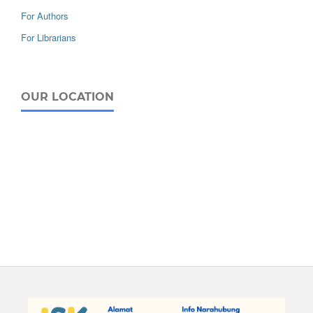
For Authors
For Librarians
OUR LOCATION