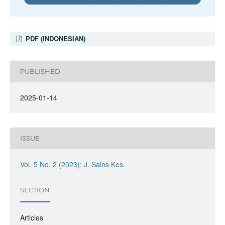
PDF (INDONESIAN)
PUBLISHED
2025-01-14
ISSUE
Vol. 5 No. 2 (2023): J. Sains Kes.
SECTION
Articles