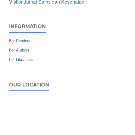
Visitor Jurnal Sains dan Kesehatan
INFORMATION
For Readers
For Authors
For Librarians
OUR LOCATION