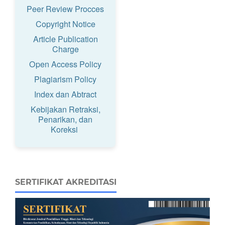
Peer Review Procces
Copyright Notice
Article Publication
Charge
Open Access Policy
Plagiarism Policy
Index dan Abtract
Kebijakan Retraksi,
Penarikan, dan
Koreksi
SERTIFIKAT AKREDITASI