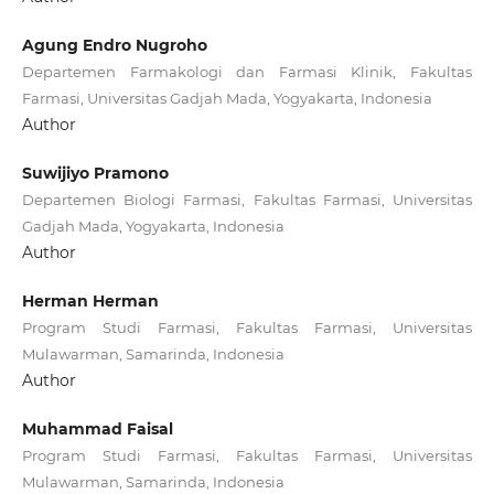
Agung Endro Nugroho
Departemen Farmakologi dan Farmasi Klinik, Fakultas
Farmasi, Universitas Gadjah Mada, Yogyakarta, Indonesia
Author
Suwijiyo Pramono
Departemen Biologi Farmasi, Fakultas Farmasi, Universitas
Gadjah Mada, Yogyakarta, Indonesia
Author
Herman Herman
Program Studi Farmasi, Fakultas Farmasi, Universitas
Mulawarman, Samarinda, Indonesia
Author
Muhammad Faisal
Program Studi Farmasi, Fakultas Farmasi, Universitas
Mulawarman, Samarinda, Indonesia