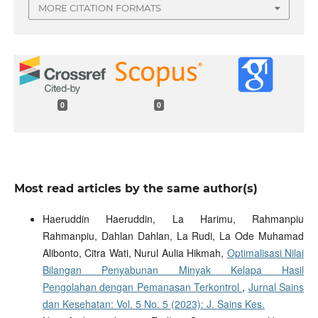
MORE CITATION FORMATS
0
0
Most read articles by the same author(s)
Haeruddin Haeruddin, La Harimu, Rahmanpiu
Rahmanpiu, Dahlan Dahlan, La Rudi, La Ode Muhamad
Alibonto, Citra Wati, Nurul Aulia Hikmah,
Optimalisasi Nilai
Bilangan Penyabunan Minyak Kelapa Hasil
Pengolahan dengan Pemanasan Terkontrol
,
Jurnal Sains
dan Kesehatan: Vol. 5 No. 5 (2023): J. Sains Kes.