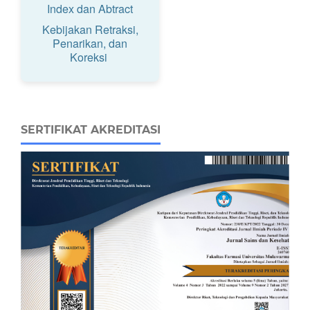
Index dan Abtract
Kebijakan Retraksi,
Penarikan, dan
Koreksi
SERTIFIKAT AKREDITASI