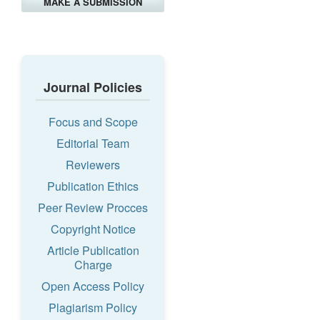
MAKE A SUBMISSION
Journal Policies
Focus and Scope
Editorial Team
Reviewers
Publication Ethics
Peer Review Procces
Copyright Notice
Article Publication
Charge
Open Access Policy
Plagiarism Policy