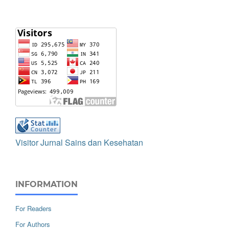
Visitor Jurnal Sains dan Kesehatan
INFORMATION
For Readers
For Authors