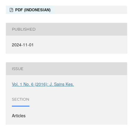
PDF (INDONESIAN)
PUBLISHED
2024-11-01
ISSUE
Vol. 1 No. 6 (2016): J. Sains Kes.
SECTION
Articles