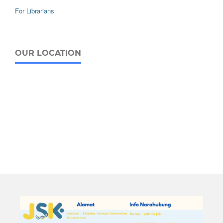
For Librarians
OUR LOCATION