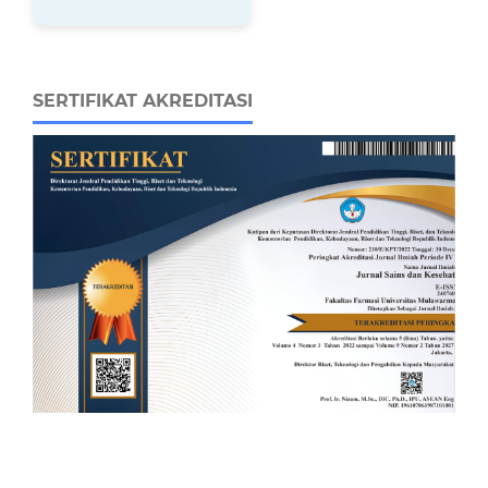
SERTIFIKAT AKREDITASI