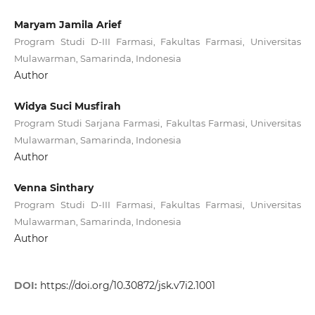
Maryam Jamila Arief
Program Studi D-III Farmasi, Fakultas Farmasi, Universitas
Mulawarman, Samarinda, Indonesia
Author
Widya Suci Musfirah
Program Studi Sarjana Farmasi, Fakultas Farmasi, Universitas
Mulawarman, Samarinda, Indonesia
Author
Venna Sinthary
Program Studi D-III Farmasi, Fakultas Farmasi, Universitas
Mulawarman, Samarinda, Indonesia
Author
DOI:
https://doi.org/10.30872/jsk.v7i2.1001