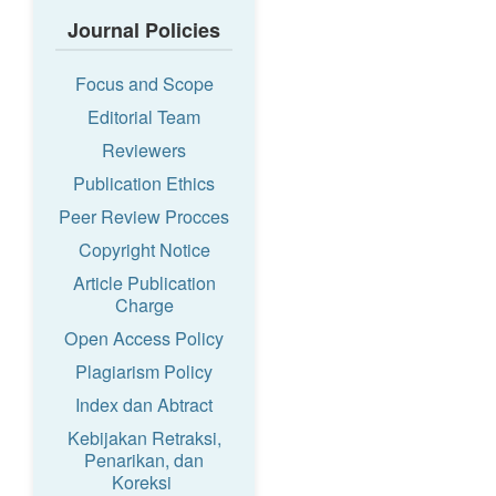
Journal Policies
Focus and Scope
Editorial Team
Reviewers
Publication Ethics
Peer Review Procces
Copyright Notice
Article Publication
Charge
Open Access Policy
Plagiarism Policy
Index dan Abtract
Kebijakan Retraksi,
Penarikan, dan
Koreksi