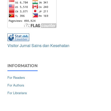
Visitor Jurnal Sains dan Kesehatan
INFORMATION
For Readers
For Authors
For Librarians