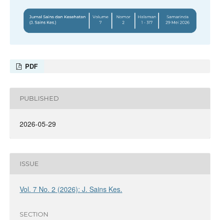
PDF
PUBLISHED
2026-05-29
ISSUE
Vol. 7 No. 2 (2026): J. Sains Kes.
SECTION