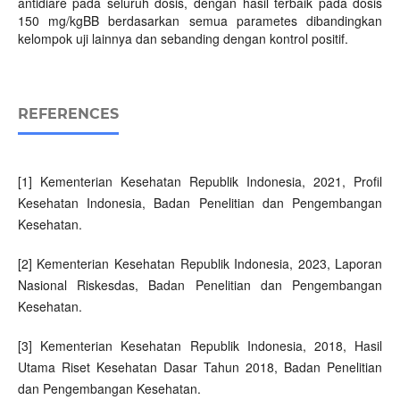
antidiare pada seluruh dosis, dengan hasil terbaik pada dosis
150 mg/kgBB berdasarkan semua parametes dibandingkan
kelompok uji lainnya dan sebanding dengan kontrol positif.
REFERENCES
[1] Kementerian Kesehatan Republik Indonesia, 2021, Profil
Kesehatan Indonesia, Badan Penelitian dan Pengembangan
Kesehatan.
[2] Kementerian Kesehatan Republik Indonesia, 2023, Laporan
Nasional Riskesdas, Badan Penelitian dan Pengembangan
Kesehatan.
[3] Kementerian Kesehatan Republik Indonesia, 2018, Hasil
Utama Riset Kesehatan Dasar Tahun 2018, Badan Penelitian
dan Pengembangan Kesehatan.