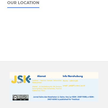
OUR LOCATION