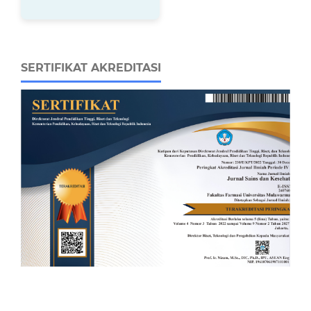
SERTIFIKAT AKREDITASI