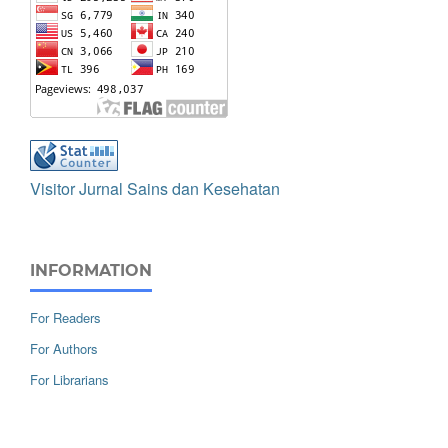
Visitor Jurnal Sains dan Kesehatan
INFORMATION
For Readers
For Authors
For Librarians