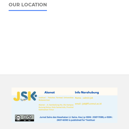
OUR LOCATION