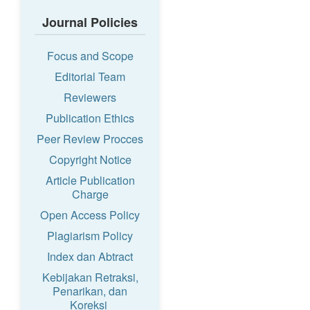
Journal Policies
Focus and Scope
Editorial Team
Reviewers
Publication Ethics
Peer Review Procces
Copyright Notice
Article Publication
Charge
Open Access Policy
Plagiarism Policy
Index dan Abtract
Kebijakan Retraksi,
Penarikan, dan
Koreksi