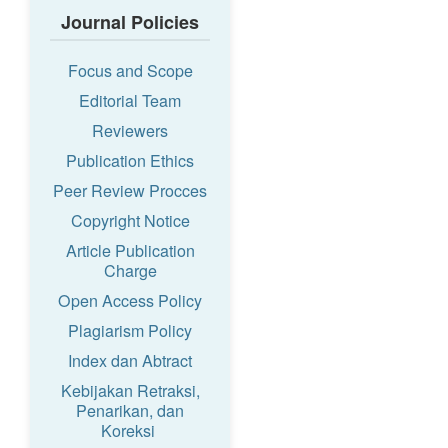
Journal Policies
Focus and Scope
Editorial Team
Reviewers
Publication Ethics
Peer Review Procces
Copyright Notice
Article Publication
Charge
Open Access Policy
Plagiarism Policy
Index dan Abtract
Kebijakan Retraksi,
Penarikan, dan
Koreksi