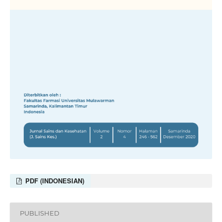
PDF (INDONESIAN)
PUBLISHED