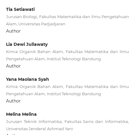
Tia Setiawati
Jurusan Biologi, Fakultas Matematika dan Ilmu Pengetahuan
Alam, Universitas Padjadjaran
Author
Lia Dewi Juliawaty
Kimia Organik Bahan Alam, Fakultas Matematika dan Ilmu
Pengetahuan Alam, Institut Teknologi Bandung
Author
Yana Maolana Syah
Kimia Organik Bahan Alam, Fakultas Matematika dan Ilmu
Pengetahuan Alam, Institut Teknologi Bandung
Author
Melina Melina
Jurusan Teknik Informatika, Fakultas Sains dan Informatika,
Universitas Jenderal Achmad Yani