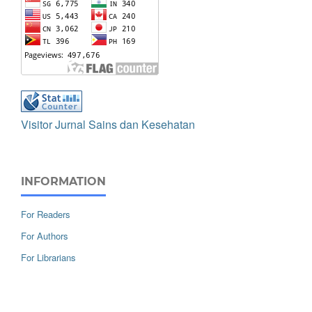
Visitor Jurnal Sains dan Kesehatan
INFORMATION
For Readers
For Authors
For Librarians