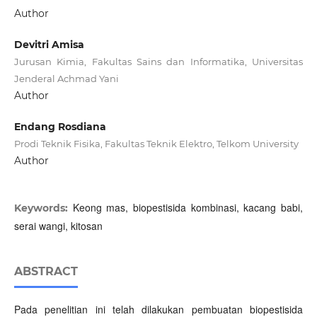
Author
Devitri Amisa
Jurusan Kimia, Fakultas Sains dan Informatika, Universitas
Jenderal Achmad Yani
Author
Endang Rosdiana
Prodi Teknik Fisika, Fakultas Teknik Elektro, Telkom University
Author
Keong mas, biopestisida kombinasi, kacang babi,
Keywords:
serai wangi, kitosan
ABSTRACT
Pada penelitian ini telah dilakukan pembuatan biopestisida