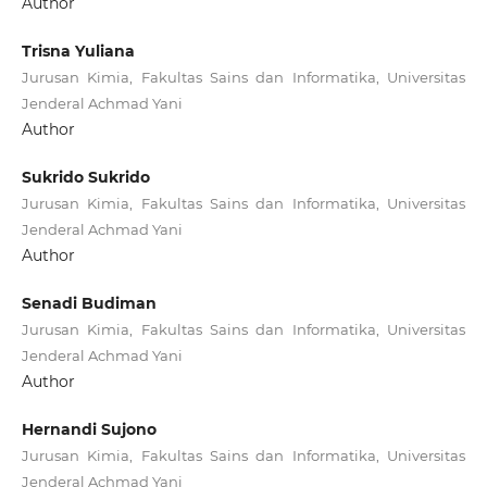
Author
Trisna Yuliana
Jurusan Kimia, Fakultas Sains dan Informatika, Universitas
Jenderal Achmad Yani
Author
Sukrido Sukrido
Jurusan Kimia, Fakultas Sains dan Informatika, Universitas
Jenderal Achmad Yani
Author
Senadi Budiman
Jurusan Kimia, Fakultas Sains dan Informatika, Universitas
Jenderal Achmad Yani
Author
Hernandi Sujono
Jurusan Kimia, Fakultas Sains dan Informatika, Universitas
Jenderal Achmad Yani