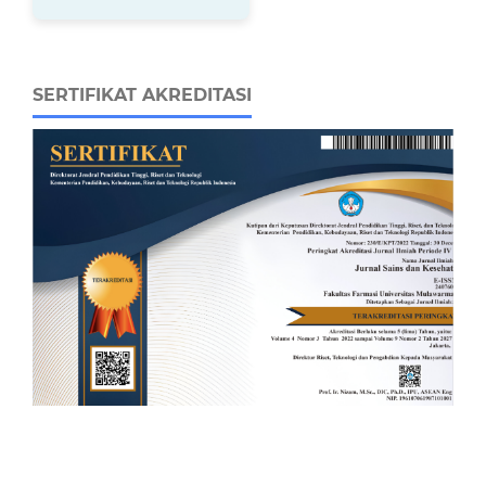
SERTIFIKAT AKREDITASI