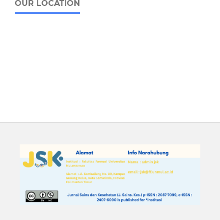
OUR LOCATION