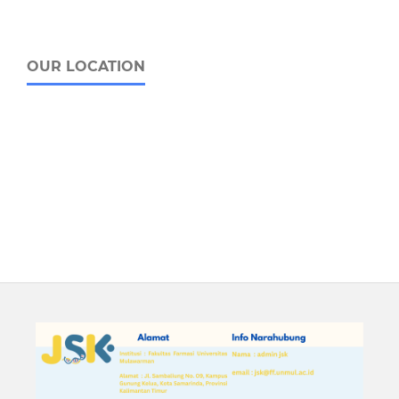
OUR LOCATION