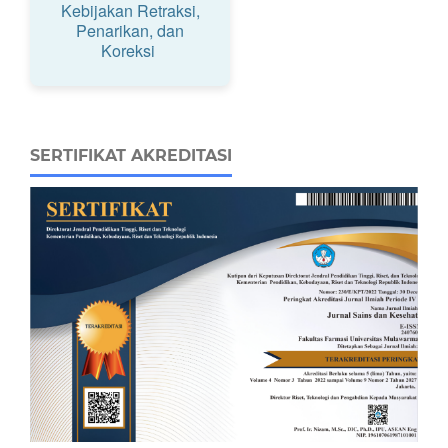
Kebijakan Retraksi,
Penarikan, dan
Koreksi
SERTIFIKAT AKREDITASI