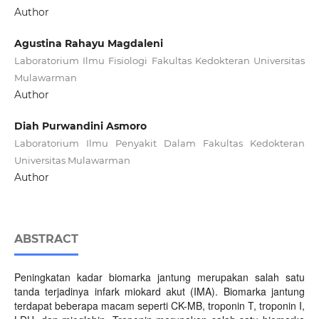
Author
Agustina Rahayu Magdaleni
Laboratorium Ilmu Fisiologi Fakultas Kedokteran Universitas
Mulawarman
Author
Diah Purwandini Asmoro
Laboratorium Ilmu Penyakit Dalam Fakultas Kedokteran
Universitas Mulawarman
Author
ABSTRACT
Peningkatan kadar biomarka jantung merupakan salah satu
tanda terjadinya infark miokard akut (IMA). Biomarka jantung
terdapat beberapa macam seperti CK-MB, troponin T, troponin I,