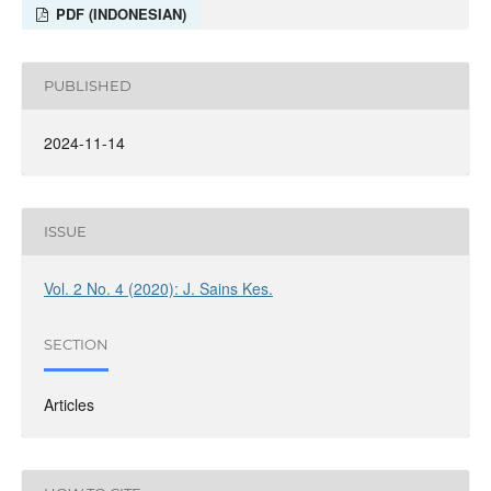
PDF (INDONESIAN)
PUBLISHED
2024-11-14
ISSUE
Vol. 2 No. 4 (2020): J. Sains Kes.
SECTION
Articles