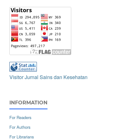
Visitor Jurnal Sains dan Kesehatan
INFORMATION
For Readers
For Authors
For Librarians