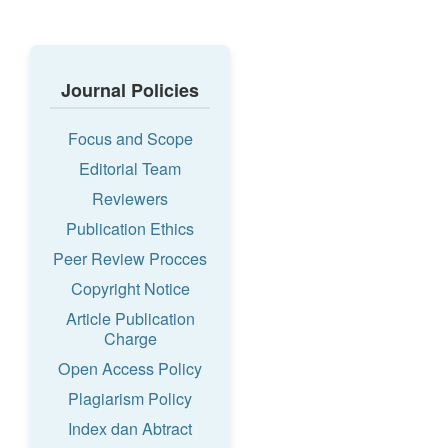
Journal Policies
Focus and Scope
Editorial Team
Reviewers
Publication Ethics
Peer Review Procces
Copyright Notice
Article Publication
Charge
Open Access Policy
Plagiarism Policy
Index dan Abtract