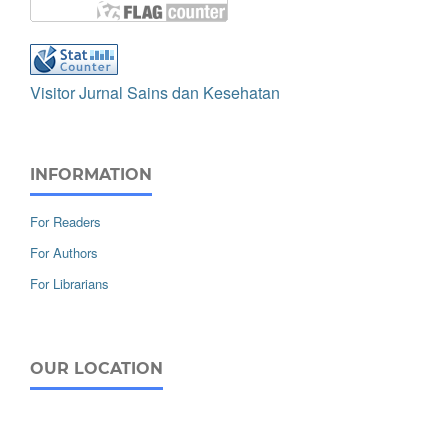
Visitor Jurnal Sains dan Kesehatan
INFORMATION
For Readers
For Authors
For Librarians
OUR LOCATION