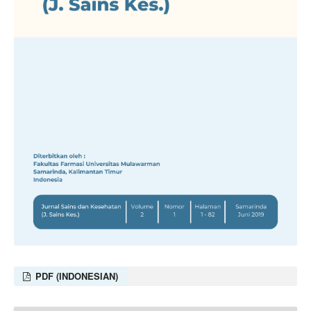
PDF (INDONESIAN)