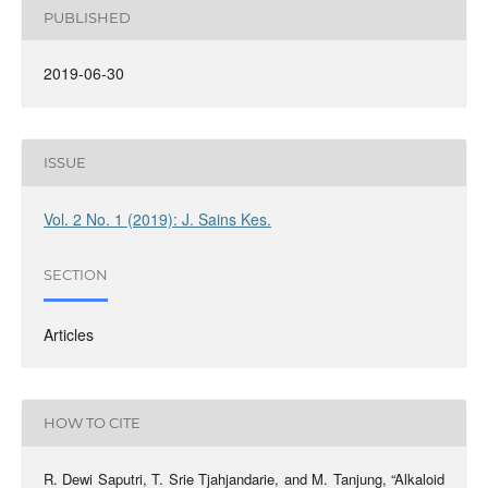
PUBLISHED
2019-06-30
ISSUE
Vol. 2 No. 1 (2019): J. Sains Kes.
SECTION
Articles
HOW TO CITE
R. Dewi Saputri, T. Srie Tjahjandarie, and M. Tanjung, “Alkaloid