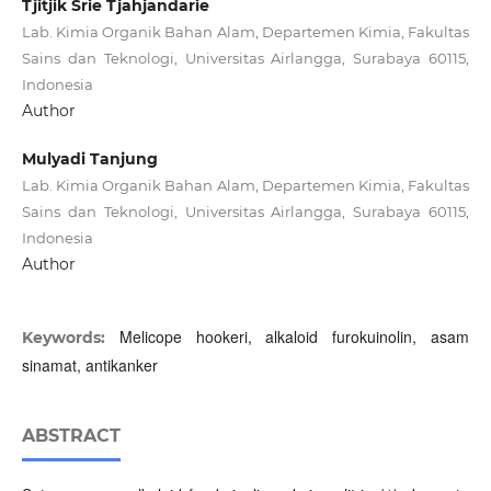
Tjitjik Srie Tjahjandarie
Lab. Kimia Organik Bahan Alam, Departemen Kimia, Fakultas
Sains dan Teknologi, Universitas Airlangga, Surabaya 60115,
Indonesia
Author
Mulyadi Tanjung
Lab. Kimia Organik Bahan Alam, Departemen Kimia, Fakultas
Sains dan Teknologi, Universitas Airlangga, Surabaya 60115,
Indonesia
Author
Melicope hookeri, alkaloid furokuinolin, asam
Keywords:
sinamat, antikanker
ABSTRACT