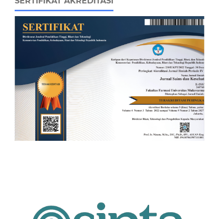
SERTIFIKAT AKREDITASI